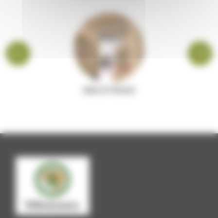
BIBLIOTHÈQUE