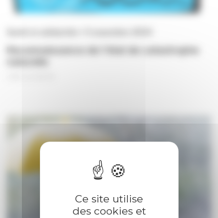
Santé et solidarités • 5 novembre 2024
Reconnaissance de l'état de catastrophe
naturelle
Ce site utilise
des cookies et