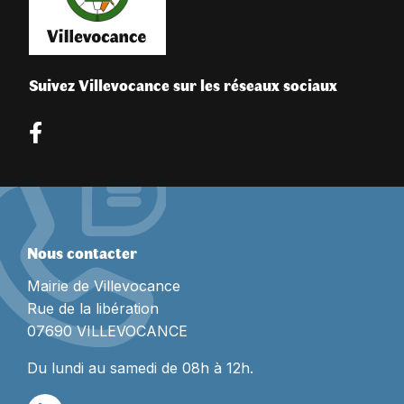
Suivez Villevocance sur les réseaux sociaux
Nous contacter
Mairie de Villevocance
Rue de la libération
07690 VILLEVOCANCE
Du lundi au samedi de 08h à 12h.