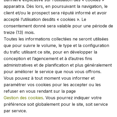
apparaitra. Dès lors, en poursuivant la navigation, le
client et/ou le prospect sera réputé informé et avoir
accepté l’utilisation desdits « cookies ». Le
consentement donné sera valable pour une période de
treize (13) mois.
Toutes les informations collectées ne seront utilisées
que pour suivre le volume, le type et la configuration
du trafic utilisant ce site, pour en développer la
conception et l’agencement et à d’autres fins
administratives et de planification et plus généralement
pour améliorer le service que nous vous offrons.
Vous pouvez à tout moment vous informer et
paramétrer vos cookies pour les accepter ou les
refuser en vous rendant sur la page
Gestion des cookies
. Vous pourrez indiquer votre
préférence soit globalement pour le site, soit service
par service.