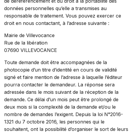
de déréférencement et du droit à la portabilité des
données personnelles qu’elle a transmises au
responsable de traitement. Vous pouvez exercer ce
droit en nous contactant, à l’adresse suivante :
Mairie de Villevocance
Rue de la libération
07690 VILLEVOCANCE
Toute demande doit être accompagnées de la
photocopie d’un titre d’identité en cours de validité
signé et faire mention de l’adresse à laquelle l’éditeur
pourra contacter le demandeur. La réponse sera
adressée dans le mois suivant de la réception de la
demande. Ce délai d’un mois peut être prolongé de
deux mois si la complexité de la demande et/ou le
nombre de demandes l’exigent. Depuis la loi N°2016-
1321 du 7 octobre 2016, les personnes qui le
souhaitent, ont la possibilité d’organiser le sort de leurs