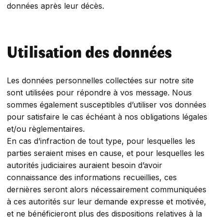
données après leur décès.
Utilisation des données
Les données personnelles collectées sur notre site
sont utilisées pour répondre à vos message. Nous
sommes également susceptibles d’utiliser vos données
pour satisfaire le cas échéant à nos obligations légales
et/ou règlementaires.
En cas d’infraction de tout type, pour lesquelles les
parties seraient mises en cause, et pour lesquelles les
autorités judiciaires auraient besoin d’avoir
connaissance des informations recueillies, ces
dernières seront alors nécessairement communiquées
à ces autorités sur leur demande expresse et motivée,
et ne bénéficieront plus des dispositions relatives à la