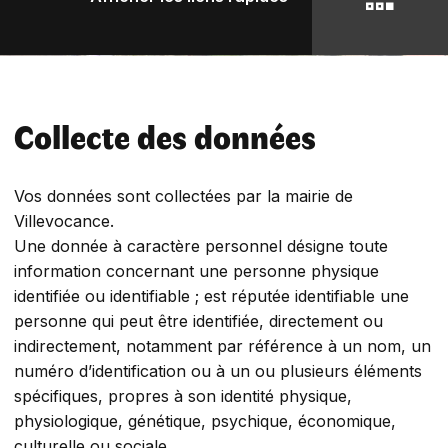
Collecte des données
Vos données sont collectées par la mairie de
Villevocance.
Une donnée à caractère personnel désigne toute
information concernant une personne physique
identifiée ou identifiable ; est réputée identifiable une
personne qui peut être identifiée, directement ou
indirectement, notamment par référence à un nom, un
numéro d’identification ou à un ou plusieurs éléments
spécifiques, propres à son identité physique,
physiologique, génétique, psychique, économique,
culturelle ou sociale.