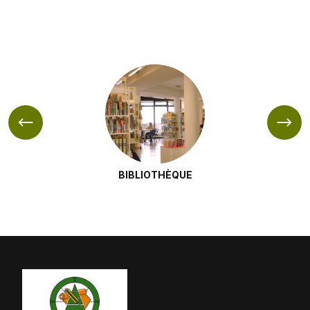
BIBLIOTHÈQUE