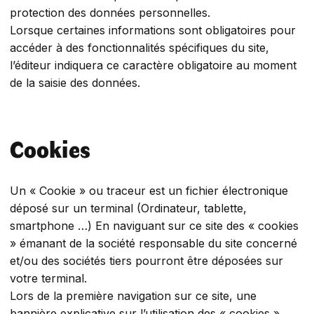
protection des données personnelles.
Lorsque certaines informations sont obligatoires pour
accéder à des fonctionnalités spécifiques du site,
l’éditeur indiquera ce caractère obligatoire au moment
de la saisie des données.
Cookies
Un « Cookie » ou traceur est un fichier électronique
déposé sur un terminal (Ordinateur, tablette,
smartphone …) En naviguant sur ce site des « cookies
» émanant de la société responsable du site concerné
et/ou des sociétés tiers pourront être déposées sur
votre terminal.
Lors de la première navigation sur ce site, une
bannière explicative sur l’utilisation des « cookies »