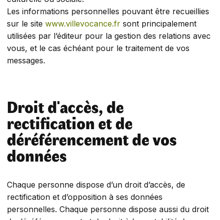
Les informations personnelles pouvant être recueillies
sur le site
www.villevocance.fr
sont principalement
utilisées par l’éditeur pour la gestion des relations avec
vous, et le cas échéant pour le traitement de vos
messages.
Droit d'accès, de
rectification et de
déréférencement de vos
données
Chaque personne dispose d’un droit d’accès, de
rectification et d’opposition à ses données
personnelles. Chaque personne dispose aussi du droit