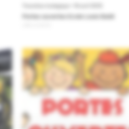
Transition écologique • 16 avril 2025
Portes ouvertes Ecole Louis Baldi