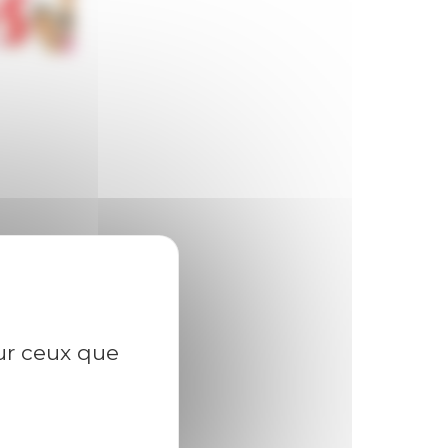
sur ceux que