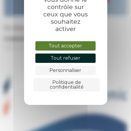
contrôle sur
ceux que vous
souhaitez
Vie citoyenne • 8 novembre 2025
activer
Commémoration du 11 NOVEMBRE
Tout accepter
Tout refuser
Personnaliser
Politique de
confidentialité