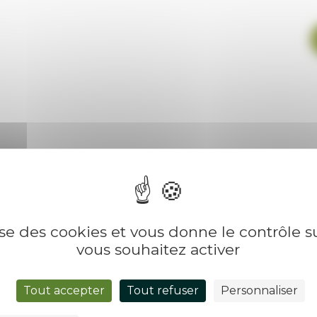
lise des cookies et vous donne le contrôle 
vous souhaitez activer
Tout accepter
Tout refuser
Personnaliser