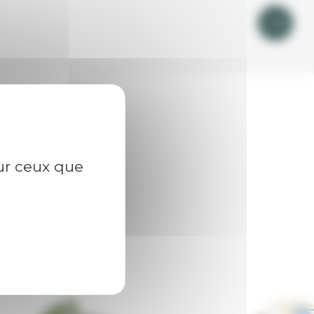
sur ceux que